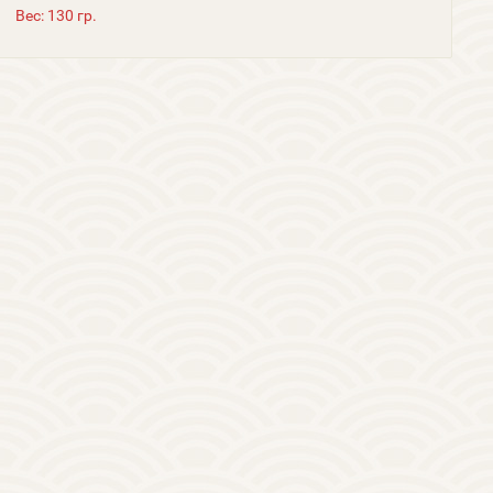
Вес: 130 гр.