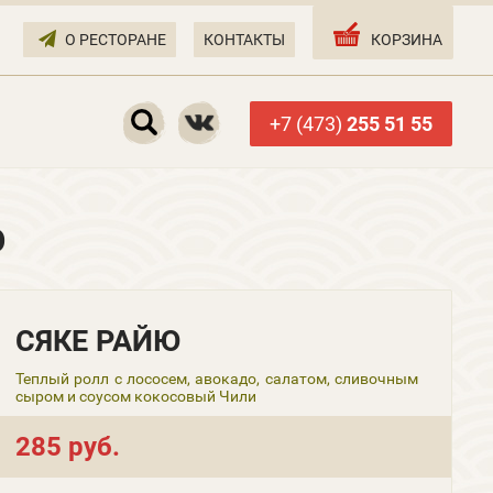
О РЕСТОРАНЕ
КОНТАКТЫ
КОРЗИНА
+7 (473)
255 51 55
Ю
СЯКЕ РАЙЮ
Теплый ролл с лососем, авокадо, салатом, сливочным
сыром и соусом кокосовый Чили
285 руб.