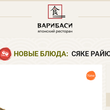
НОВЫЕ БЛЮДА:
СЯКЕ РАЙ