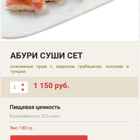
АБУРИ СУШИ СЕТ
опаленные суши с морским гребешком, лососем и
тунцом
1 150 руб.
Пищевая ценность
Калорийность: 323 ккал
Вес: 180 гр.