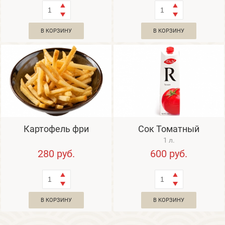
В КОРЗИНУ
В КОРЗИНУ
Картофель фри
Сок Томатный
1 л.
280
руб.
600
руб.
В КОРЗИНУ
В КОРЗИНУ