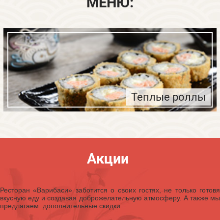
МЕНЮ:
Теплые роллы
Акции
Безалкогольные напитки
Ресторан «Варибаси» заботится о своих гостях, не только готовя
вкусную еду и создавая доброжелательную атмосферу. А также мы
предлагаем дополнительные скидки.