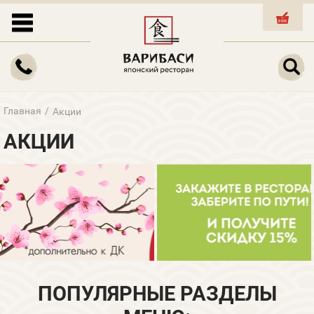
КОРЗИНА
Главная
/
Акции
АКЦИИ
ПОПУЛЯРНЫЕ РАЗДЕЛЫ