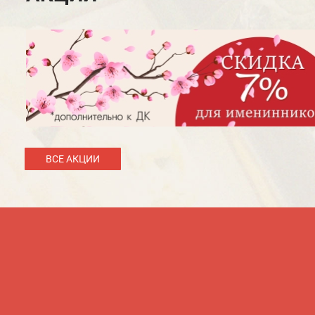
ВСЕ АКЦИИ