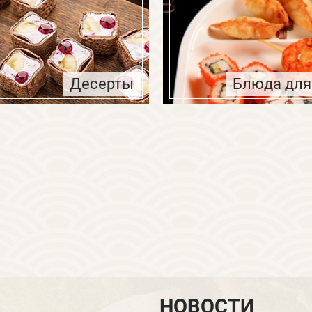
Десерты
Блюда для
НОВОСТИ