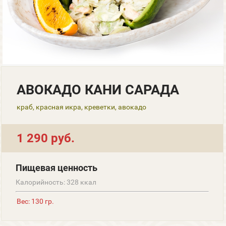
АВОКАДО КАНИ САРАДА
краб, красная икра, креветки, авокадо
1 290 руб.
Пищевая ценность
Калорийность: 328 ккал
Вес: 130 гр.