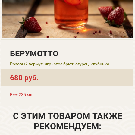
БЕРУМОТТО
Розовый вермут, игристое брют, огурец, клубника
680 руб.
Вес: 235 мл
С ЭТИМ ТОВАРОМ ТАКЖЕ
РЕКОМЕНДУЕМ: