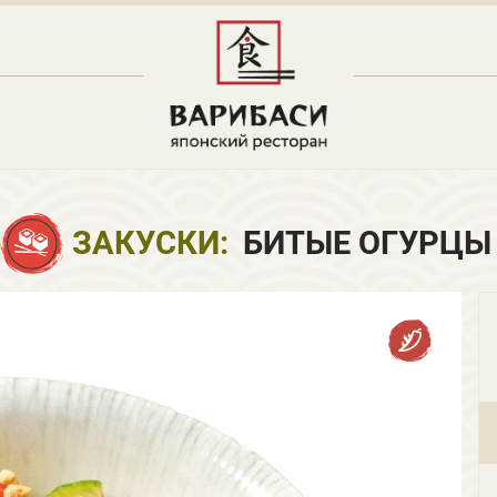
ЗАКУСКИ:
БИТЫЕ ОГУРЦЫ