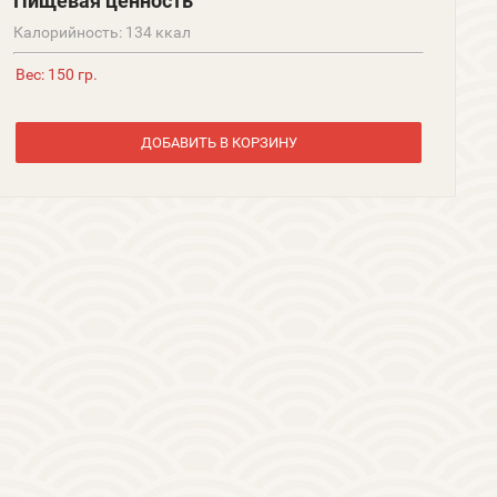
Пищевая ценность
Калорийность: 134 ккал
Вес: 150 гр.
ДОБАВИТЬ В КОРЗИНУ