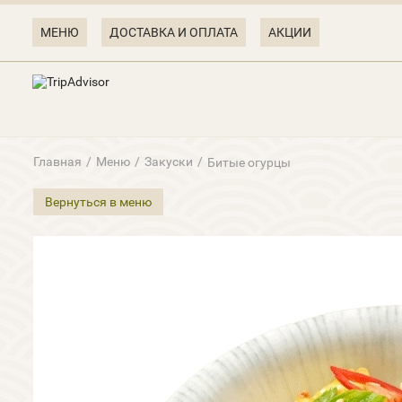
МЕНЮ
ДОСТАВКА И ОПЛАТА
АКЦИИ
Главная
/
Меню
/
Закуски
/
Битые огурцы
Вернуться в меню