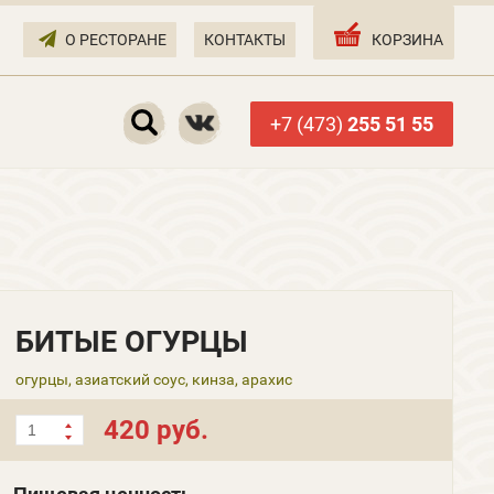
О РЕСТОРАНЕ
КОНТАКТЫ
КОРЗИНА
+7 (473)
255 51 55
БИТЫЕ ОГУРЦЫ
огурцы, азиатский соус, кинза, арахис
420 руб.