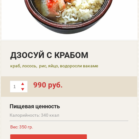
ДЗОСУЙ С КРАБОМ
краб, лосось, рис, яйцо, водоросли вакаме
990 руб.
Пищевая ценность
Калорийность: 340 ккал
Вес: 350 гр.