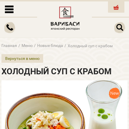
КОРЗИНА
Главная
/
Меню
/
Новые блюда
/
Холодный суп с крабом
Вернуться в меню
ХОЛОДНЫЙ СУП С КРАБОМ