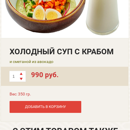
ХОЛОДНЫЙ СУП С КРАБОМ
и сметаной из авокадо
990 руб.
Вес: 350 гр.
ДОБАВИТЬ В КОРЗИНУ