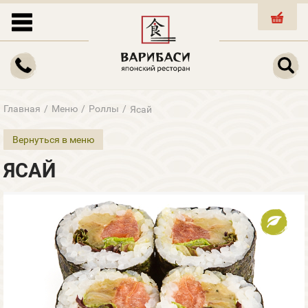
КОРЗИНА
Главная
/
Меню
/
Роллы
/
Ясай
Вернуться в меню
ЯСАЙ