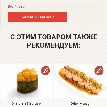
Вес: 170 гр.
ДОБАВИТЬ В КОРЗИНУ
С ЭТИМ ТОВАРОМ ТАКЖЕ
РЕКОМЕНДУЕМ:
Хотатэ Спайси
Эби Нику