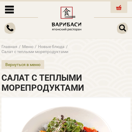
КОРЗИНА
Главная
/
Меню
/
Новые блюда
/
Салат с теплыми морепродуктами
Вернуться в меню
САЛАТ С ТЕПЛЫМИ
МОРЕПРОДУКТАМИ