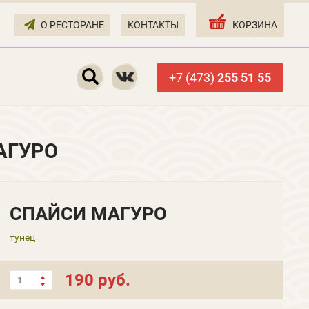
О РЕСТОРАНЕ
КОНТАКТЫ
КОРЗИНА
+7 (473)
255 51 55
АГУРО
СПАЙСИ МАГУРО
тунец
190 руб.