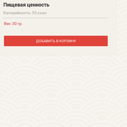
Пищевая ценность
Калорийность: 53 ккал
Вес: 30 гр.
ДОБАВИТЬ В КОРЗИНУ