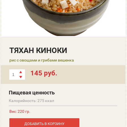
ТЯХАН КИНОКИ
рис с овощами и грибами вешенка
145 руб.
Пищевая ценность
Калорийность: 275 ккал
Вес: 220 гр.
ДОБАВИТЬ В КОРЗИНУ