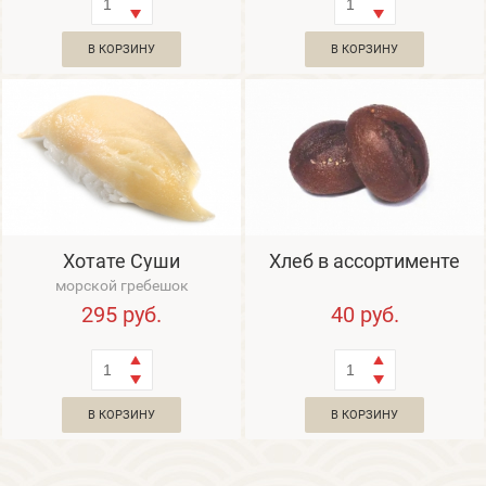
В КОРЗИНУ
В КОРЗИНУ
Хотате Суши
Хлеб в ассортименте
морской гребешок
295
руб.
40
руб.
В КОРЗИНУ
В КОРЗИНУ