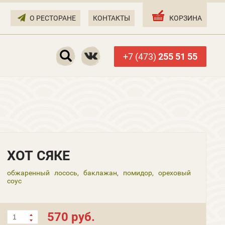
О РЕСТОРАНЕ
КОНТАКТЫ
КОРЗИНА
+7 (473)
255 51 55
ХОТ СЯКЕ
обжаренный лосось, баклажан, помидор, ореховый
соус
570 руб.