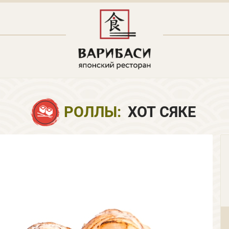
РОЛЛЫ:
ХОТ СЯКЕ