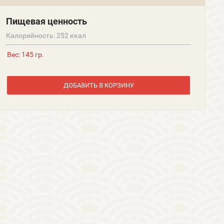
Пищевая ценность
Калорийность: 252 ккал
Вес: 145 гр.
ДОБАВИТЬ В КОРЗИНУ