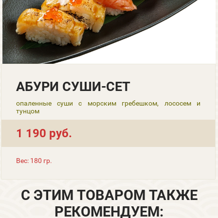
АБУРИ СУШИ-СЕТ
опаленные суши с морским гребешком, лососем и
тунцом
1 190 руб.
Вес: 180 гр.
С ЭТИМ ТОВАРОМ ТАКЖЕ
РЕКОМЕНДУЕМ: