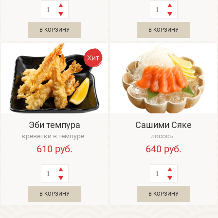
В КОРЗИНУ
В КОРЗИНУ
Эби темпура
Сашими Сяке
креветки в темпуре
лосось
610
руб.
640
руб.
В КОРЗИНУ
В КОРЗИНУ