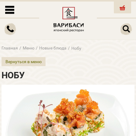
КОРЗИНА
Главная
/
Меню
/
Новые блюда
/
Нобу
Вернуться в меню
НОБУ