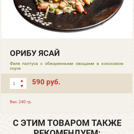
ОРИБУ ЯСАЙ
Филе палтуса с обжаренными овощами в кокосовом
соусе
590 руб.
Вес: 240 гр.
С ЭТИМ ТОВАРОМ ТАКЖЕ
РЕКОМЕНДУЕМ: