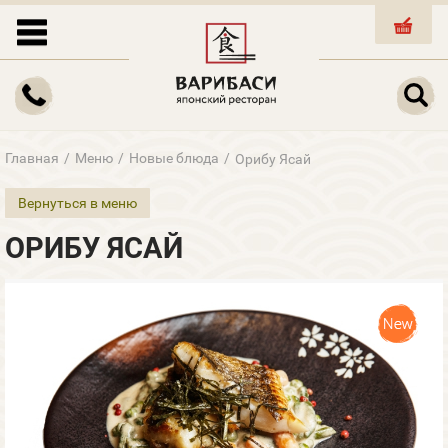
КОРЗИНА
Главная
/
Меню
/
Новые блюда
/
Орибу Ясай
Вернуться в меню
ОРИБУ ЯСАЙ