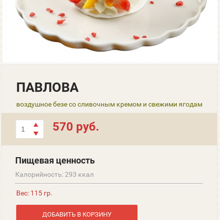
ПАВЛОВА
воздушное безе со сливочным кремом и свежими ягодам
570 руб.
Пищевая ценность
Калорийность: 293 ккал
Вес: 115 гр.
ДОБАВИТЬ В КОРЗИНУ