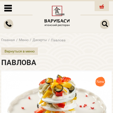
КОРЗИНА
Главная
/
Меню
/
Десерты
/
Павлова
Вернуться в меню
ПАВЛОВА