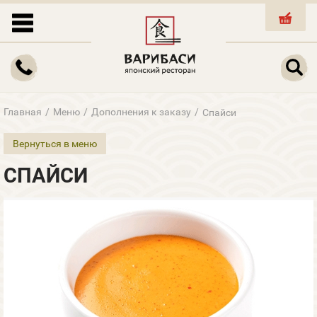
КОРЗИНА
Главная
/
Меню
/
Дополнения к заказу
/
Спайси
Вернуться в меню
СПАЙСИ