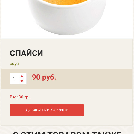
СПАЙСИ
соус
90 руб.
Вес: 30 гр.
ДОБАВИТЬ В КОРЗИНУ