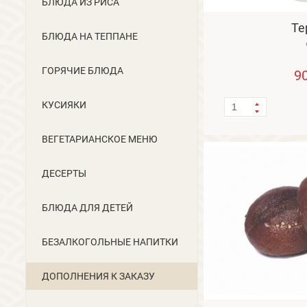
БЛЮДА ИЗ РИСА
Те
БЛЮДА НА ТЕППАНЕ
ГОРЯЧИЕ БЛЮДА
9
КУСИЯКИ
ВЕГЕТАРИАНСКОЕ МЕНЮ
ДЕСЕРТЫ
БЛЮДА ДЛЯ ДЕТЕЙ
БЕЗАЛКОГОЛЬНЫЕ НАПИТКИ
ДОПОЛНЕНИЯ К ЗАКАЗУ