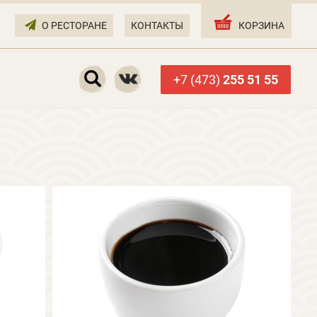
О РЕСТОРАНЕ
КОНТАКТЫ
КОРЗИНА
+7 (473)
255 51 55