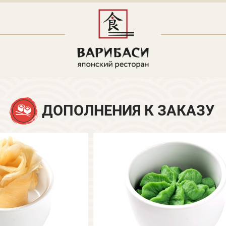
ДОПОЛНЕНИЯ К ЗАКАЗУ