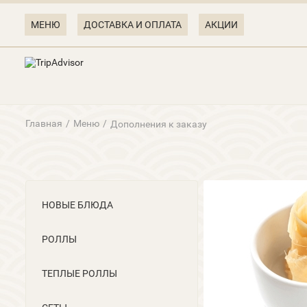
МЕНЮ
ДОСТАВКА И ОПЛАТА
АКЦИИ
Главная
/
Меню
/
Дополнения к заказу
НОВЫЕ БЛЮДА
РОЛЛЫ
ТЕПЛЫЕ РОЛЛЫ