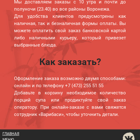
Мы доставляем заказы с 10 утра и почти до
полуночи (23.40) во все районы Воронежа.
Для удобства клиентов предусмотрены как
наличная, так и безналичная формы оплаты. Вы
можете оплатить свой заказ банковской картой
либо наличными курьеру, который привезет
выбранные блюда.
Как заказать?
Оформление заказа возможно двумя способами:
онлайн и по телефону +7 (473) 255 51 55
Добавьте в корзину необходимое количество
порций супа или продиктуйте свой заказ
оператору. При онлайн-заказе с вами свяжется
сотрудник «Варибаси», чтобы уточнить детали.
ГЛАВНАЯ
МЕНЮ