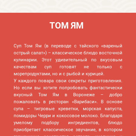
ТОМ ЯМ
Суп Том Ям (в переводе с тайского «вареный
острый салат») – классическое блюдо восточной
кулинарии. Этот удивительный по вкусовым
качествам суп готовят не только с
морепродуктами, но и с рыбой и курицей.
У каждого повара свои секреты приготовления.
Но если вы хотите попробовать фантастически
вкусный Том Ям в Воронеже – добро
пожаловать в ресторан «Варибаси». В основе
супа – тигровые креветки, морская капуста,
помидоры Черри и кокосовое молоко. Благодаря
умелому подбору ингредиентов, блюдо
приобретает классическое звучание, в котором