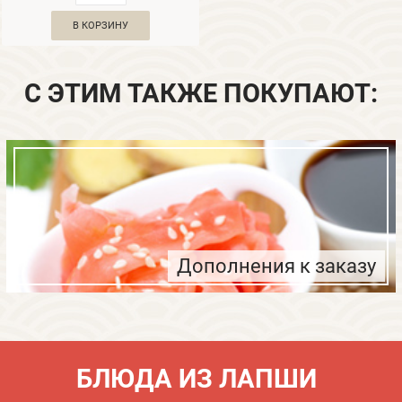
В КОРЗИНУ
С ЭТИМ ТАКЖЕ ПОКУПАЮТ:
Дополнения к заказу
БЛЮДА ИЗ ЛАПШИ