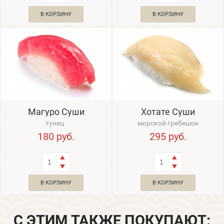
В КОРЗИНУ
В КОРЗИНУ
Магуро Суши
Хотате Суши
тунец
морской гребешок
180
руб.
295
руб.
В КОРЗИНУ
В КОРЗИНУ
С ЭТИМ ТАКЖЕ ПОКУПАЮТ: