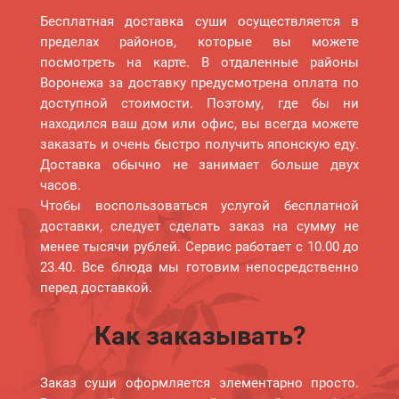
Бесплатная доставка суши осуществляется в
пределах районов, которые вы можете
посмотреть на карте. В отдаленные районы
Воронежа за доставку предусмотрена оплата по
доступной стоимости. Поэтому, где бы ни
находился ваш дом или офис, вы всегда можете
заказать и очень быстро получить японскую еду.
Доставка обычно не занимает больше двух
часов.
Чтобы воспользоваться услугой бесплатной
доставки, следует сделать заказ на сумму не
менее тысячи рублей. Сервис работает с 10.00 до
23.40. Все блюда мы готовим непосредственно
перед доставкой.
Как заказывать?
Заказ суши оформляется элементарно просто.