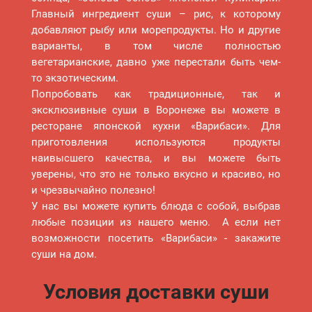
Главный ингредиент суши – рис, к которому
добавляют рыбу или морепродукты. Но и другие
варианты, в том числе полностью
вегетарианские, давно уже перестали быть чем-
Десерты
то экзотическим.
Попробовать как традиционные, так и
эксклюзивные суши в Воронеже вы можете в
ресторане японской кухни «Варибаси». Для
приготовления используются продукты
наивысшего качества, и вы можете быть
уверены, что это не только вкусно и красиво, но
Роллы
и чрезвычайно полезно!
У нас вы можете купить блюда с собой, выбрав
любые позиции из нашего меню. А если нет
возможности посетить «Варибаси» - закажите
суши на дом.
Условия доставки суши